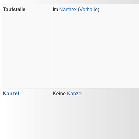
Taufstelle
Im
Narthex
(
Vorhalle
)
Kanzel
Keine
Kanzel