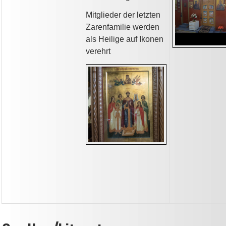
Mitglieder der letzten
Zarenfamilie werden
als Heilige auf Ikonen
verehrt