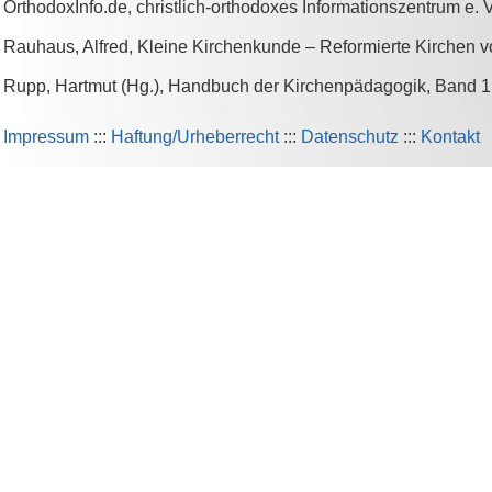
OrthodoxInfo.de, christlich-orthodoxes Informationszentrum e. 
Rauhaus, Alfred, Kleine Kirchenkunde – Reformierte Kirchen
Rupp, Hartmut (Hg.), Handbuch der Kirchenpädagogik, Band 1: 
Impressum
:::
Haftung/Urheberrecht
:::
Datenschutz
:::
Kontakt