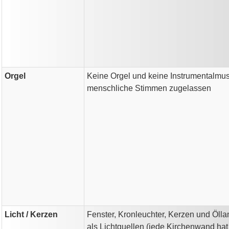
Orgel
Keine Orgel und keine Instrumentalmus
menschliche Stimmen zugelassen
Licht / Kerzen
Fenster, Kronleuchter, Kerzen und Öll
als Lichtquellen (jede Kirchenwand hat