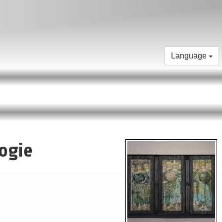
Language
ogie