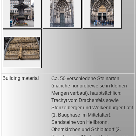
Building material
Ca. 50 verschiedene Steinarten
(manche nur probeweise in kleinen
Mengen verbaut), hauptsächlich:
Trachyt vom Drachenfels sowie
Stenzelberger und Wolkenburger Latit
(1. Bauphase im Mittelalter),
Sandsteine von Heilbronn,
Obernkirchen und Schlaitdorf (2.