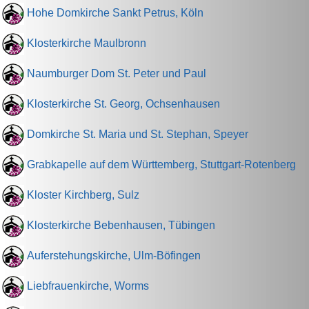
Hohe Domkirche Sankt Petrus, Köln
Klosterkirche Maulbronn
Naumburger Dom St. Peter und Paul
Klosterkirche St. Georg, Ochsenhausen
Domkirche St. Maria und St. Stephan, Speyer
Grabkapelle auf dem Württemberg, Stuttgart-Rotenberg
Kloster Kirchberg, Sulz
Klosterkirche Bebenhausen, Tübingen
Auferstehungskirche, Ulm-Böfingen
Liebfrauenkirche, Worms