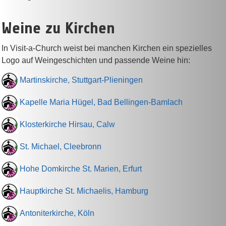
Weine zu Kirchen
In Visit-a-Church weist bei manchen Kirchen ein spezielles
Logo auf Weingeschichten und passende Weine hin:
Martinskirche, Stuttgart-Plieningen
Kapelle Maria Hügel, Bad Bellingen-Bamlach
Klosterkirche Hirsau, Calw
St. Michael, Cleebronn
Hohe Domkirche St. Marien, Erfurt
Hauptkirche St. Michaelis, Hamburg
Antoniterkirche, Köln