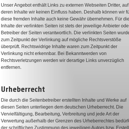
Unser Angebot enthält Links zu externen Webseiten Dritter, auf
deren Inhalte wir keinen Einfluss haben. Deshalb können wir fü
diese fremden Inhalte auch keine Gewähr übernehmen. Für di
Inhalte der verlinkten Seiten ist stets der jeweilige Anbieter ode
Betreiber der Seiten verantwortlich. Die verlinkten Seiten wurd
zum Zeitpunkt der Verlinkung auf mögliche Rechtsverstöße
überprüft. Rechtswidrige Inhalte waren zum Zeitpunkt der
Verlinkung nicht erkennbar. Bei Bekanntwerden von
Rechtsverletzungen werden wir derartige Links unverzüglich
entfernen.
Urheberrecht
Die durch die Seitenbetreiber erstellten Inhalte und Werke auf
diesen Seiten unterliegen dem deutschen Urheberrecht. Die
Vervielfältigung, Bearbeitung, Verbreitung und jede Art der
Verwertung außerhalb der Grenzen des Urheberrechtes bedür
der schriftlichen Zustimmung des jeweiligen Autors bzw. Erstell