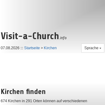
Visit-a-Church
.info
07.08.2026
:::
Startseite
>
Kirchen
Sprache
Kirchen finden
674 Kirchen in 291 Orten können auf verschiedenen