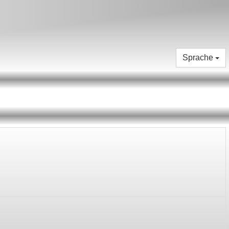
Sprache