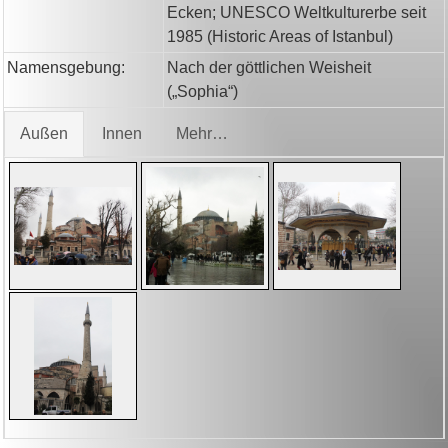
Ecken; UNESCO Weltkulturerbe seit
1985 (Historic Areas of Istanbul)
Namensgebung:
Nach der göttlichen Weisheit
(„Sophia“)
Außen
Innen
Mehr…