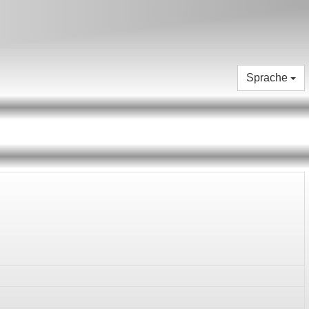
Sprache