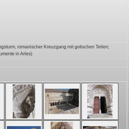
ngsturm, romanischer Kreuzgang mit gotischen Teilen;
mente in Arles)