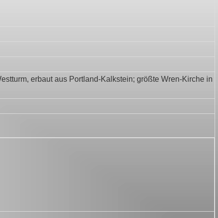
stturm, erbaut aus Portland-Kalkstein; größte Wren-Kirche in