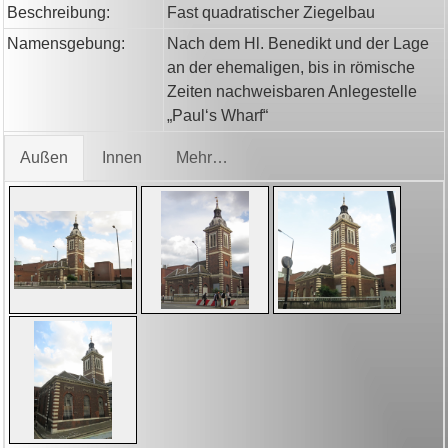
Beschreibung:
Fast quadratischer Ziegelbau
Namensgebung:
Nach dem Hl. Benedikt und der Lage
an der ehemaligen, bis in römische
Zeiten nachweisbaren Anlegestelle
„Paul‘s Wharf“
Außen
Innen
Mehr…