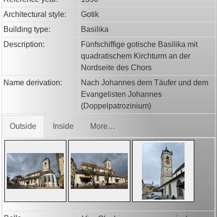
Architectural style:
Gotik
Building type:
Basilika
Description:
Fünfschiffige gotische Basilika mit
quadratischem Kirchturm an der
Nordseite des Chors
Name derivation:
Nach Johannes dem Täufer und dem
Evangelisten Johannes
(Doppelpatrozinium)
Outside
Inside
More…