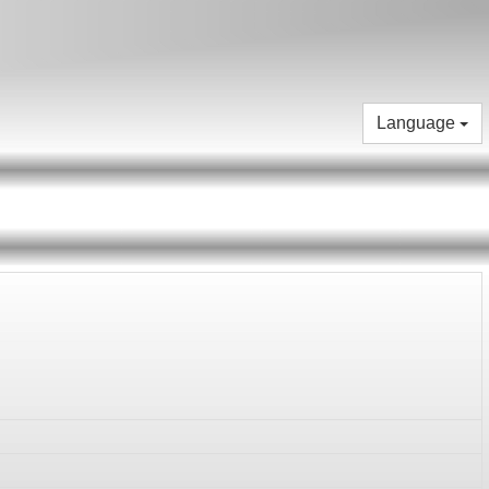
Language