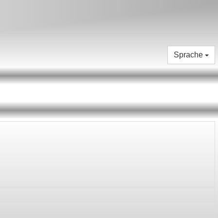
Sprache