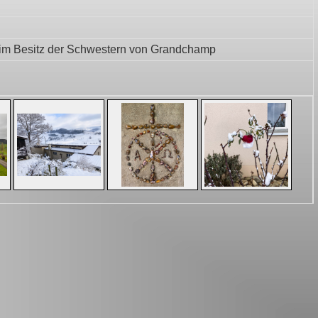
 im Besitz der Schwestern von Grandchamp