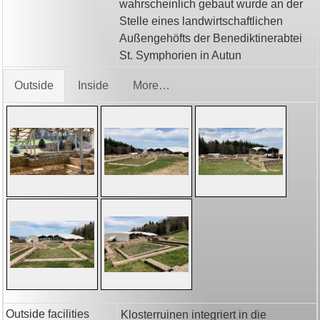
wahrscheinlich gebaut wurde an der
Stelle eines landwirtschaftlichen
Außengehöfts der Benediktinerabtei
St. Symphorien in Autun
Outside
Inside
More…
Outside facilities
Klosterruinen integriert in die