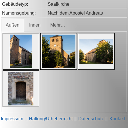
Gebäudetyp:
Saalkirche
Namensgebung:
Nach dem Apostel Andreas
Außen
Innen
Mehr…
Impressum
:::
Haftung/Urheberrecht
:::
Datenschutz
:::
Kontakt