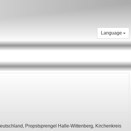
Language
deutschland,
Propstsprengel Halle-Wittenberg,
Kirchenkreis