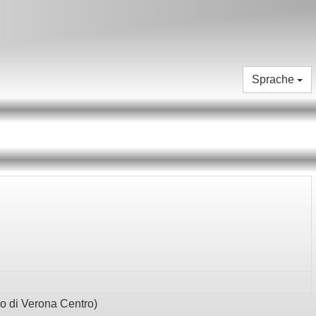
Sprache
eo di Verona Centro
)