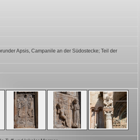
brunder Apsis, Campanile an der Südostecke; Teil der