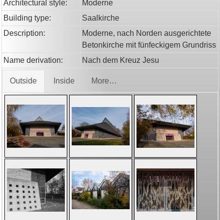
Architectural style:
Moderne
Building type:
Saalkirche
Description:
Moderne, nach Norden ausgerichtete
Betonkirche mit fünfeckigem Grundriss
Name derivation:
Nach dem Kreuz Jesu
Outside
Inside
More…