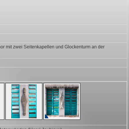
hor mit zwei Seitenkapellen und Glockenturm an der