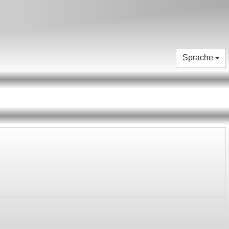
Sprache