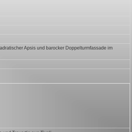
adratischer Apsis und barocker Doppelturmfassade im