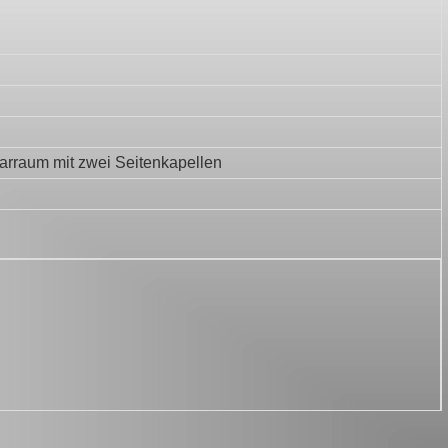
tarraum mit zwei Seitenkapellen