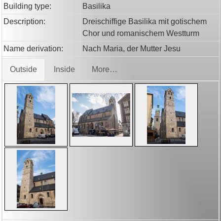
Building type:
Basilika
Description:
Dreischiffige Basilika mit gotischem
Chor und romanischem Westturm
Name derivation:
Nach Maria, der Mutter Jesu
Outside
Inside
More…