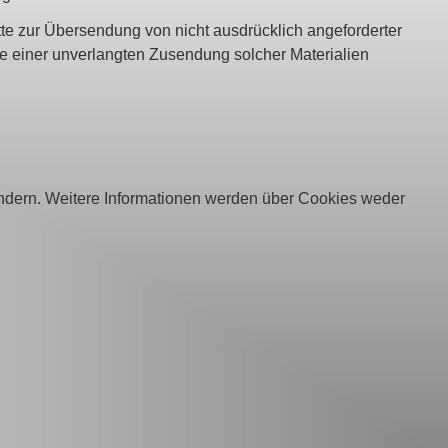
te zur Übersendung von nicht ausdrücklich angeforderter
le einer unverlangten Zusendung solcher Materialien
ern. Weitere Informationen werden über Cookies weder