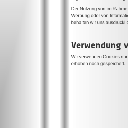
Der Nutzung von im Rahmen d
Werbung oder von Informatio
behalten wir uns ausdrücklich
Verwendung v
Wir verwenden Cookies nur
erhoben noch gespeichert.