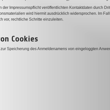
er Impressumspflicht veröffentlichten Kontaktdaten durch Drit
nsmaterialien wird hiermit ausdrücklich widersprochen. Im Fal
 vor, rechtliche Schritte einzuleiten.
on Cookies
 zur Speicherung des Anmeldenamens von eingeloggten Anwend