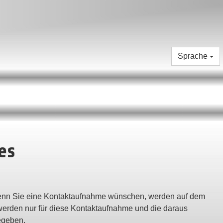
Sprache
es
enn Sie eine Kontaktaufnahme wünschen, werden auf dem
werden nur für diese Kontaktaufnahme und die daraus
gegeben.