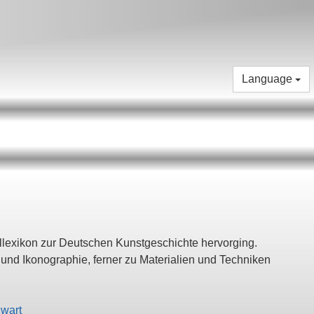
Language
allexikon zur Deutschen Kunstgeschichte hervorging.
und Ikonographie, ferner zu Materialien und Techniken
nwart